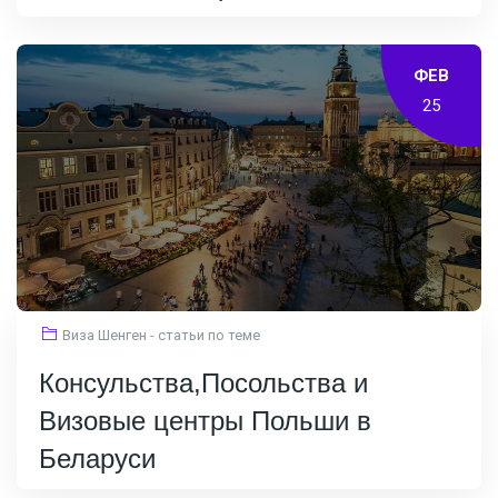
ФЕВ
25
Виза Шенген - статьи по теме
Консульства,Посольства и
Визовые центры Польши в
Беларуси