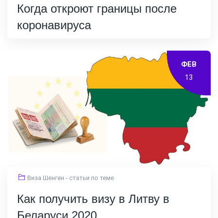
Когда откроют границы после
коронавируса
ФЕВ
13
Виза Шенген - статьи по теме
Как получить визу в Литву в
Беларуси 2020