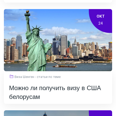
ОКТ
24
Виза Шенген - статьи по теме
Можно ли получить визу в США
белорусам