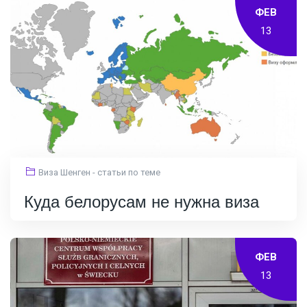
ФЕВ
13
Виза Шенген - статьи по теме
Куда белорусам не нужна виза
ФЕВ
13