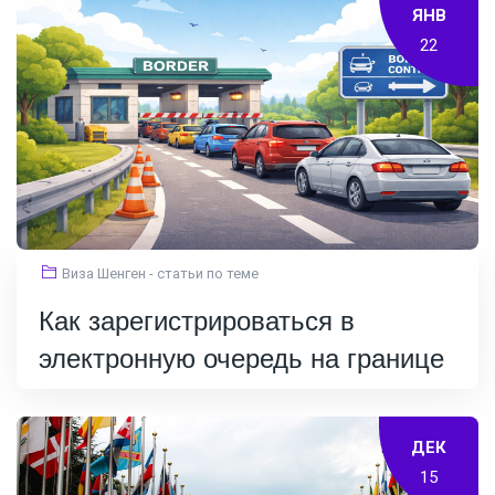
ЯНВ
22
Виза Шенген - статьи по теме
Как зарегистрироваться в
электронную очередь на границе
ДЕК
15