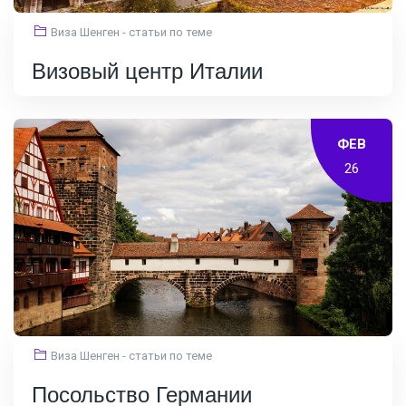
Виза Шенген - статьи по теме
Визовый центр Италии
ФЕВ
26
Виза Шенген - статьи по теме
Посольство Германии