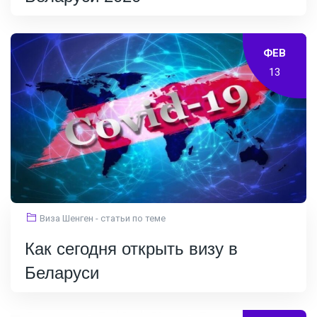
ФЕВ
13
Виза Шенген - статьи по теме
Как сегодня открыть визу в
Беларуси