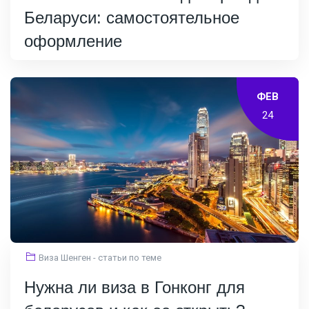
Беларуси: самостоятельное
оформление
ФЕВ
24
Виза Шенген - статьи по теме
Нужна ли виза в Гонконг для