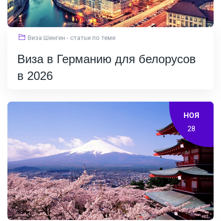
Виза Шенген - статьи по теме
Виза в Германию для белорусов
в 2026
НОЯ
28