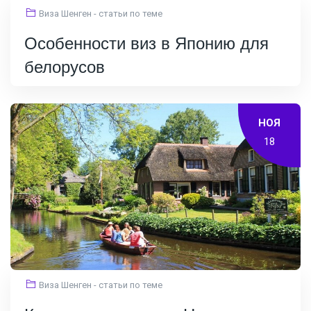
Виза Шенген - статьи по теме
Особенности виз в Японию для
белорусов
НОЯ
18
Виза Шенген - статьи по теме