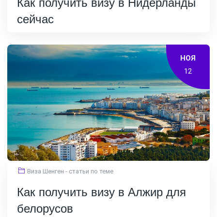
Как получить визу в Нидерланды
сейчас
НОЯ
12
Виза Шенген - статьи по теме
Как получить визу в Алжир для
белорусов