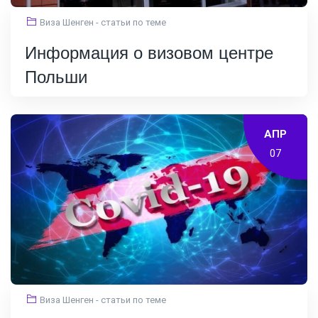
Виза Шенген - статьи по теме
Информация о визовом центре
Польши
АПР
07
Виза Шенген - статьи по теме