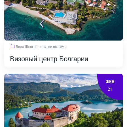
Виза Шенген - статьи по теме
Визовый центр Болгарии
ФЕВ
21