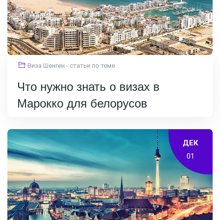
Виза Шенген - статьи по теме
Что нужно знать о визах в
Марокко для белорусов
ДЕК
01