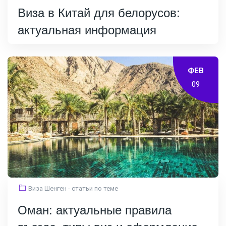
Виза в Китай для белорусов:
актуальная информация
ФЕВ
09
Виза Шенген - статьи по теме
Оман: актуальные правила