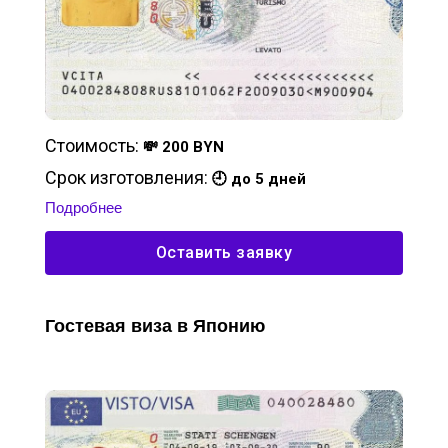
Стоимость:
💸 200 BYN
Срок изготовления:
🕘 до 5 дней
Подробнее
Оставить заявку
Гостевая виза в Японию