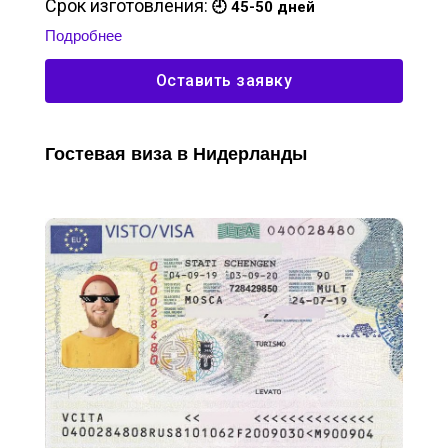
Срок изготовления:
🕘 45-50 дней
Подробнее
Оставить заявку
Гостевая виза в Нидерланды