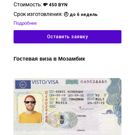
Стоимость:
💸 450 BYN
Срок изготовления:
🕘 до 6 недель
Подробнее
Оставить заявку
Гостевая виза в Мозамбик