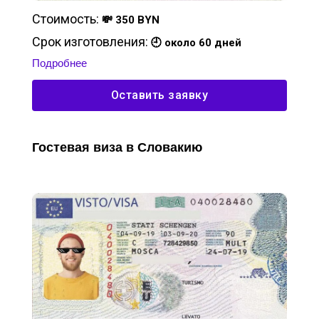
Стоимость:
💸 350 BYN
Срок изготовления:
🕘 около 60 дней
Подробнее
Оставить заявку
Гостевая виза в Словакию