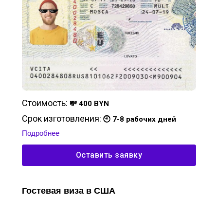
Стоимость:
💸 400 BYN
Срок изготовления:
🕘 7-8 рабочих дней
Подробнее
Оставить заявку
Гостевая виза в США