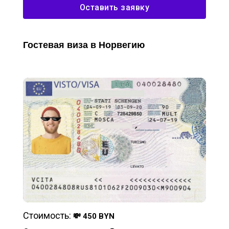
Оставить заявку
Гостевая виза в Норвегию
Стоимость:
💸 450 BYN