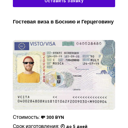
Оставить заявку
Гостевая виза в Боснию и Герцеговину
Стоимость:
💸 300 BYN
Срок изготовления:
🕘 до 5 дней