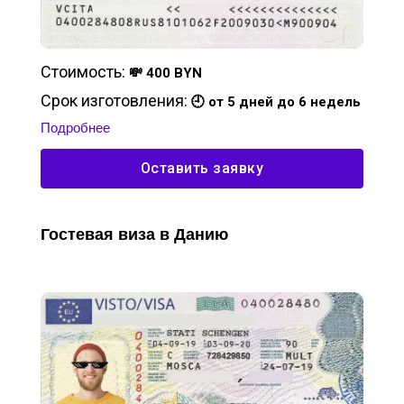
Стоимость:
💸 400 BYN
Срок изготовления:
🕘 от 5 дней до 6 недель
Подробнее
Оставить заявку
Гостевая виза в Данию