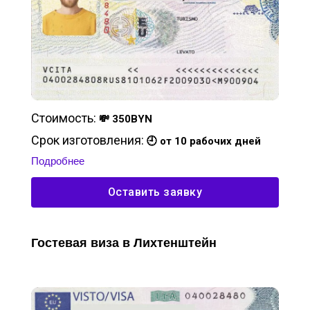
Стоимость:
💸 350BYN
Срок изготовления:
🕘 от 10 рабочих дней
Подробнее
Оставить заявку
Гостевая виза в Лихтенштейн