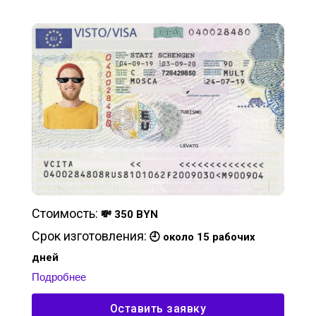
Стоимость:
💸 350 BYN
Срок изготовления:
🕘 около 15 рабочих
дней
Подробнее
Оставить заявку