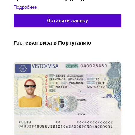
Подробнее
Оставить заявку
Гостевая виза в Португалию