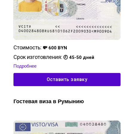
Стоимость:
💸 600 BYN
Срок изготовления:
🕘 45-50 дней
Подробнее
Оставить заявку
Гостевая виза в Румынию