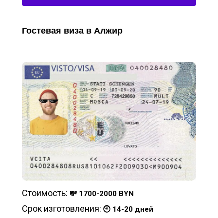
Гостевая виза в Алжир
Стоимость:
💸 1700-2000 BYN
Срок изготовления:
🕘 14-20 дней