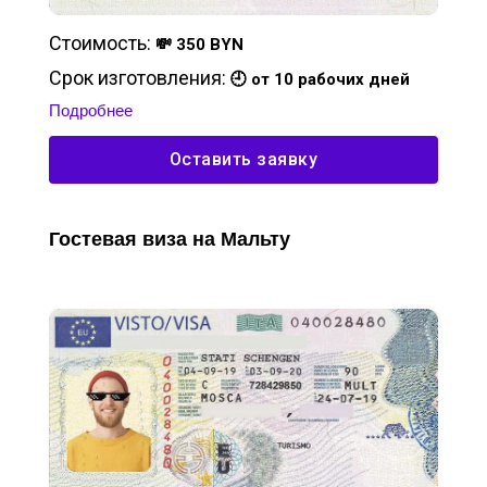
Стоимость:
💸 350 BYN
Срок изготовления:
🕘 от 10 рабочих дней
Подробнее
Оставить заявку
Гостевая виза на Мальту