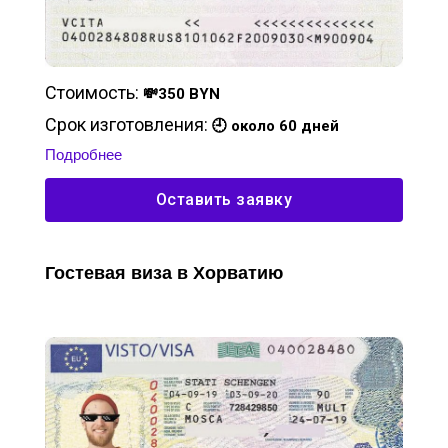
Стоимость:
💸350 BYN
Срок изготовления:
🕘 около 60 дней
Подробнее
Оставить заявку
Гостевая виза в Хорватию