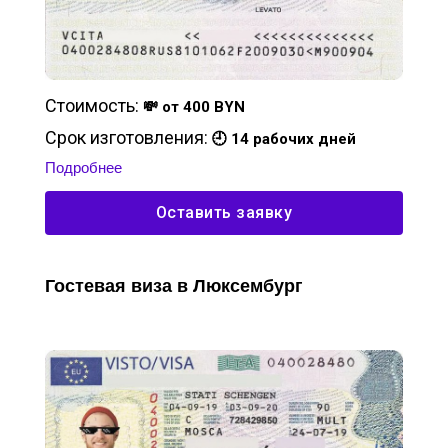
Стоимость:
💸 от 400 BYN
Срок изготовления:
🕘 14 рабочих дней
Подробнее
Оставить заявку
Гостевая виза в Люксембург