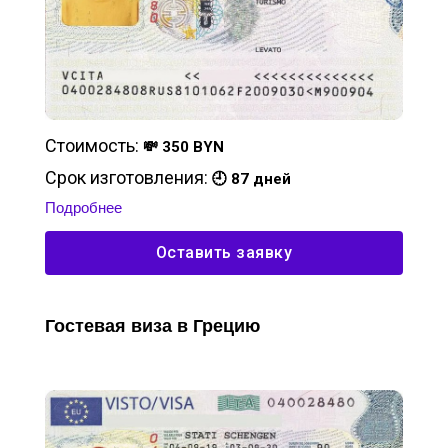
Стоимость:
💸 350 BYN
Срок изготовления:
🕘 87 дней
Подробнее
Оставить заявку
Гостевая виза в Грецию