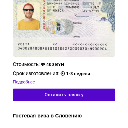
Стоимость:
💸 400 BYN
Срок изготовления:
🕘 1-3 недели
Подробнее
Оставить заявку
Гостевая виза в Словению