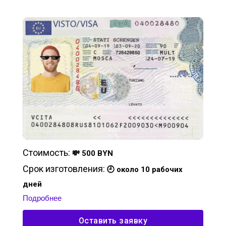
Стоимость:
💸 500 BYN
Срок изготовления:
🕘 около 10 рабочих
дней
Подробнее
Оставить заявку