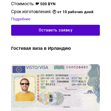
Стоимость:
💸 500 BYN
Срок изготовления:
🕘 от 10 рабочих дней
Подробнее
Оставить заявку
Гостевая виза в Ирландию