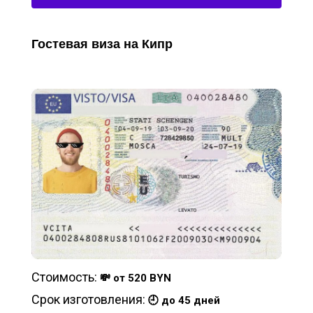
Гостевая виза на Кипр
Стоимость:
💸 от 520 BYN
Срок изготовления:
🕘 до 45 дней