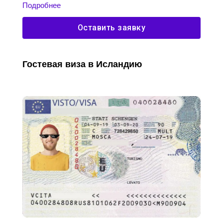
Подробнее
Оставить заявку
Гостевая виза в Исландию