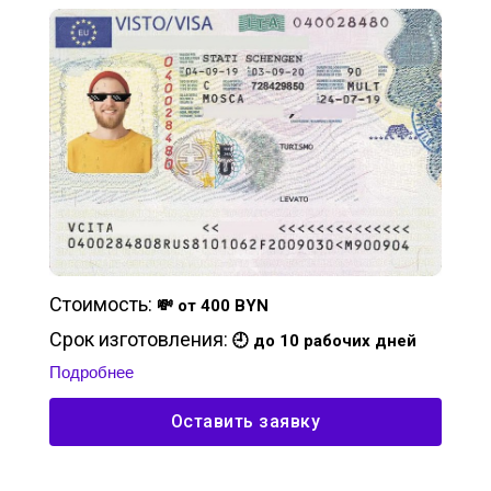
Стоимость:
💸 от 400 BYN
Срок изготовления:
🕘 до 10 рабочих дней
Подробнее
Оставить заявку