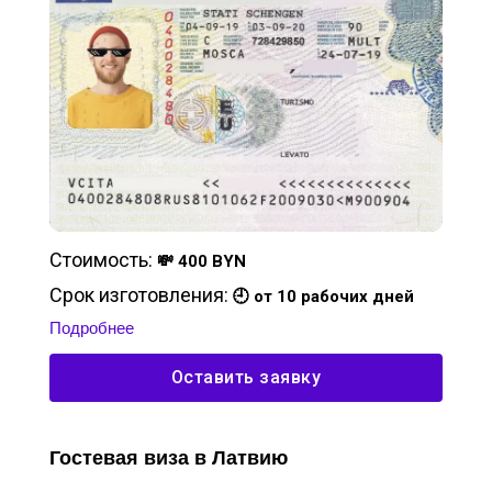
Стоимость:
💸 400 BYN
Срок изготовления:
🕘 от 10 рабочих дней
Подробнее
Оставить заявку
Гостевая виза в Латвию