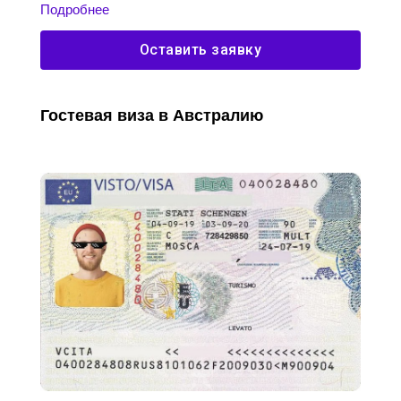
Подробнее
Оставить заявку
Гостевая виза в Австралию