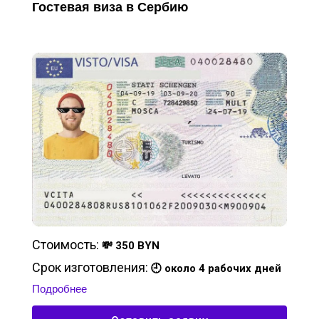
Гостевая виза в Сербию
Стоимость:
💸 350 BYN
Срок изготовления:
🕘 около 4 рабочих дней
Подробнее