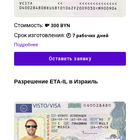
Стоимость:
💸 300 BYN
Срок изготовления:
🕘 7 рабочих дней
Подробнее
Оставить заявку
Разрешение ETA-IL в Израиль