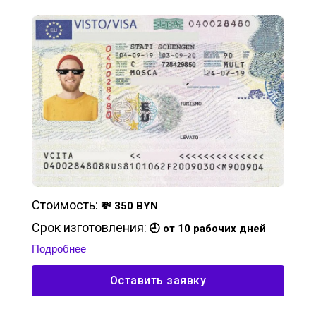
Стоимость:
💸 350 BYN
Срок изготовления:
🕘 от 10 рабочих дней
Подробнее
Оставить заявку