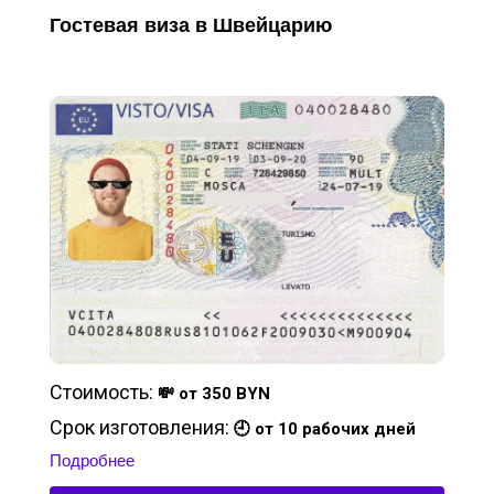
Гостевая виза в Швейцарию
Стоимость:
💸 от 350 BYN
Срок изготовления:
🕘 от 10 рабочих дней
Подробнее