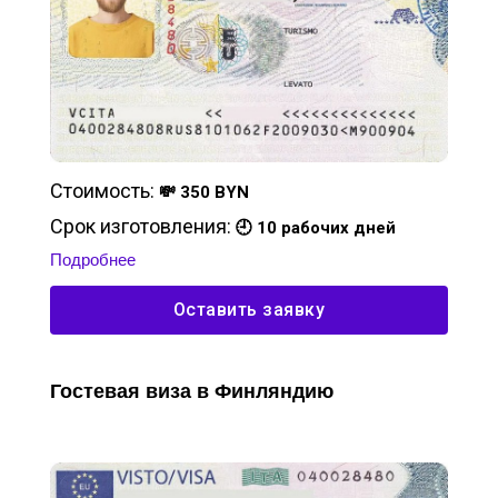
Стоимость:
💸 350 BYN
Срок изготовления:
🕘 10 рабочих дней
Подробнее
Оставить заявку
Гостевая виза в Финляндию