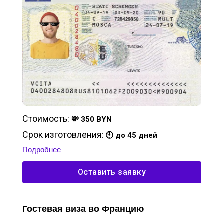
Стоимость:
💸 350 BYN
Срок изготовления:
🕘 до 45 дней
Подробнее
Оставить заявку
Гостевая виза во Францию