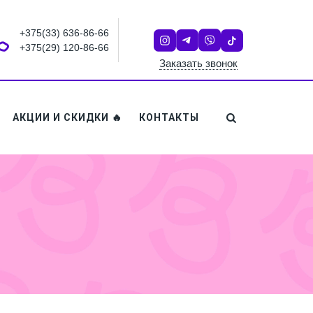
+375(33) 636-86-66
+375(29) 120-86-66
Заказать звонок
АКЦИИ И СКИДКИ 🔥
КОНТАКТЫ