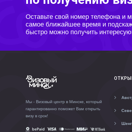
Оставьте свой номер телефона и 
самое ближайшее время и подскаже
быстро можно получить интересую
ОТКРЫ
Авст
Мы - Визовый центр в Минске, который
гарантированно поможет Вам открыть
Севе
визу в срок!
Шенг