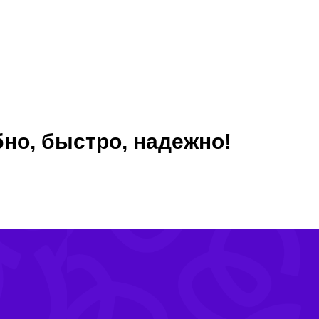
бно, быстро, надежно!