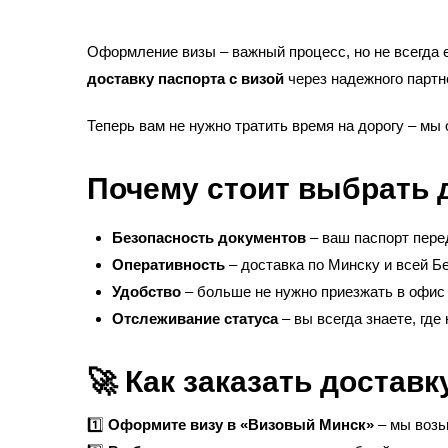
Оформление визы – важный процесс, но не всегда 
доставку паспорта с визой
через надежного партн
Теперь вам не нужно тратить время на дорогу – мы
Почему стоит выбрать 
Безопасность документов
– ваш паспорт перед
Оперативность
– доставка по Минску и всей Б
Удобство
– больше не нужно приезжать в офис
Отслеживание статуса
– вы всегда знаете, гд
🚀 Как заказать доставк
1️⃣
Оформите визу в «Визовый Минск»
– мы возь