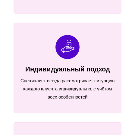
Индивидуальный подход
Специалист всегда рассматривает ситуацию
каждого клиента индивидуально, с учётом
всех особенностей