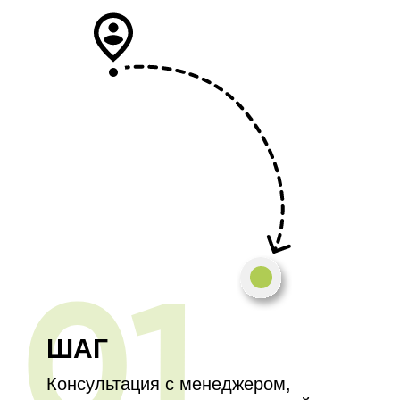
ШАГ
Консультация с менеджером,