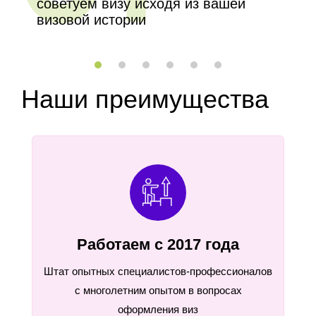
советуем визу исходя из вашей
визовой истории
Наши преимущества
Работаем с 2017 года
Штат опытных специалистов-профессионалов
с многолетним опытом в вопросах
оформления виз