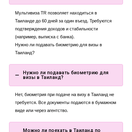
Мультивиза TR позволяет находиться в
Таиланде до 60 дней за один въезд. Требуются
подтверждения доходов и стабильности
(например, выписка с банка).
Нужно ли подавать биометрию для визы в
Таиланд?
Нужно ли подавать биометрию для
визы в Таиланд?
Нет, биометрия при подаче на визу в Таиланд не
требуется. Все документы подаются в бумажном
виде или через агентство.
Можно ли поехать в Таиланд по