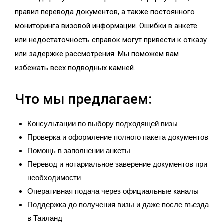
правил перевода документов, а также постоянного
мониторинга визовой информации. Ошибки в анкете
или недостаточность справок могут привести к отказу
или задержке рассмотрения. Мы поможем вам
избежать всех подводных камней.
Что мы предлагаем:
Консультации по выбору подходящей визы
Проверка и оформление полного пакета документов
Помощь в заполнении анкеты
Перевод и нотариальное заверение документов при
необходимости
Оперативная подача через официальные каналы
Поддержка до получения визы и даже после въезда
в Таиланд