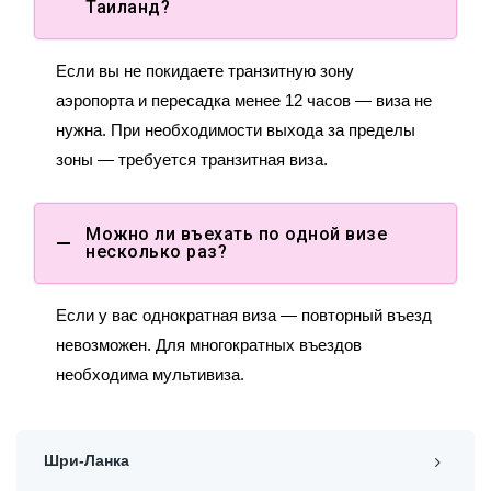
Таиланд?
Если вы не покидаете транзитную зону
аэропорта и пересадка менее 12 часов — виза не
нужна. При необходимости выхода за пределы
зоны — требуется транзитная виза.
Можно ли въехать по одной визе
несколько раз?
Если у вас однократная виза — повторный въезд
невозможен. Для многократных въездов
необходима мультивиза.
Шри-Ланка