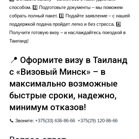
способом. 2️⃣ Подготовьте документы – мы поможем
собрать полный пакет. 3️⃣ Подайте заявление – с нашей
поддержкой подача пройдет легко и без стресса. 4️⃣
Получите готовую визу – и наслаждайтесь поездкой в
Таиланд!
📍 Оформите визу в Таиланд
с «Визовый Минск» – в
максимально возможные
быстрые сроки, надежно,
минимум отказов!
📞 Звоните:
+375(33) 636-86-66
+375(29) 120-86-66