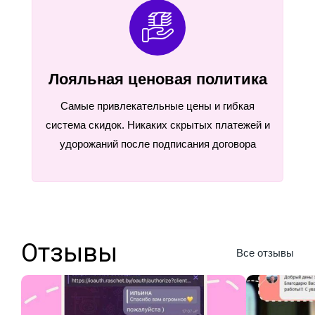
Лояльная ценовая политика
Самые привлекательные цены и гибкая
система скидок. Никаких скрытых платежей и
удорожаний после подписания договора
Отзывы
Все отзывы