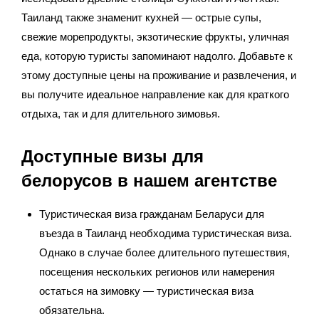
Таиланд также знаменит кухней — острые супы,
свежие морепродукты, экзотические фрукты, уличная
еда, которую туристы запоминают надолго. Добавьте к
этому доступные цены на проживание и развлечения, и
вы получите идеальное направление как для краткого
отдыха, так и для длительного зимовья.
Доступные визы для
белорусов в нашем агентстве
Туристическая виза гражданам Беларуси для
въезда в Таиланд необходима туристическая виза.
Однако в случае более длительного путешествия,
посещения нескольких регионов или намерения
остаться на зимовку — туристическая виза
обязательна.