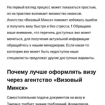
На первый взгляд процесс может показаться простым,
но на практике возникает множество нюансов.
Агентство «Визовый Минск» поможет избежать ошибок
и получить визу быстро и без стресса. ❗ Обращаем
ваше внимание, что перечень доступных виз может
меняться, для получения актуальной информации
обращайтесь к нашим менеджерам. Если какая-то
категория виз может быть недоступна наши
специалисты предложат другие доступные варианты.
Почему лучше оформлять визу
через агентство «Визовый
Минск»
Самостоятельная подача документов на визу в
Таиланд требует знания требований, формуляров,