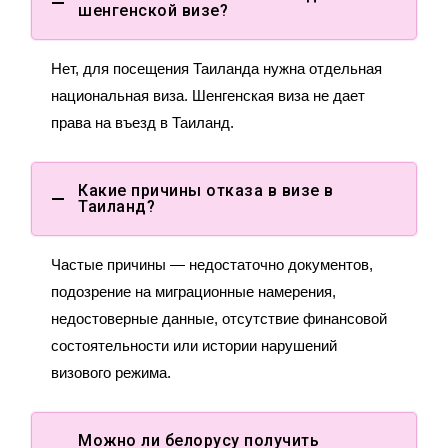
шенгенской визе?
Нет, для посещения Таиланда нужна отдельная
национальная виза. Шенгенская виза не дает
права на въезд в Таиланд.
Какие причины отказа в визе в
Таиланд?
Частые причины — недостаточно документов,
подозрение на миграционные намерения,
недостоверные данные, отсутствие финансовой
состоятельности или истории нарушений
визового режима.
Можно ли белорусу получить