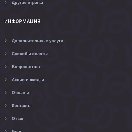
Другие страны
ИНФОРМАЦИЯ
Дополнительные услуги
Способы оплаты
Вопрос-ответ
Акции и скидки
Отзывы
Контакты
О нас
Блог