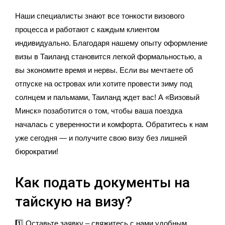
Наши специалисты знают все тонкости визового
процесса и работают с каждым клиентом
индивидуально. Благодаря нашему опыту оформление
визы в Таиланд становится легкой формальностью, а
вы экономите время и нервы. Если вы мечтаете об
отпуске на островах или хотите провести зиму под
солнцем и пальмами, Таиланд ждет вас! А «Визовый
Минск» позаботится о том, чтобы ваша поездка
началась с уверенности и комфорта. Обратитесь к нам
уже сегодня — и получите свою визу без лишней
бюрократии!
Как подать документы на
тайскую на визу?
1️⃣ Оставьте заявку – свяжитесь с нами удобным