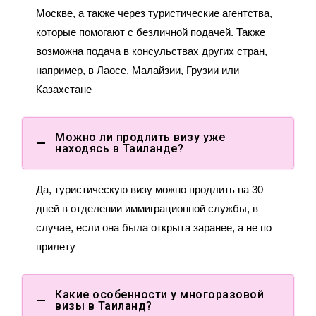
Москве, а также через туристические агентства,
которые помогают с безличной подачей. Также
возможна подача в консульствах других стран,
например, в Лаосе, Малайзии, Грузии или
Казахстане
Можно ли продлить визу уже
находясь в Таиланде?
Да, туристическую визу можно продлить на 30
дней в отделении иммиграционной службы, в
случае, если она была открыта заранее, а не по
прилету
Какие особенности у многоразовой
визы в Таиланд?