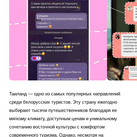
Таиланд — одно из самых популярных направлений
среди белорусских туристов. Эту страну ежегодно
выбирают тысячи путешественников благодаря ее
мягкому климату, доступным ценам и уникальному
сочетанию восточной культуры с комфортом
современного туризма. Однако, несмотря на