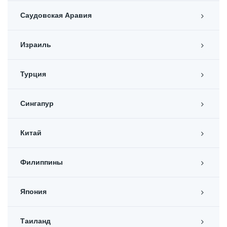
Саудовская Аравия
Израиль
Турция
Сингапур
Китай
Филиппины
Япония
Таиланд