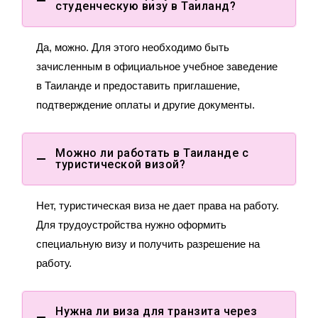
студенческую визу в Таиланд?
Да, можно. Для этого необходимо быть
зачисленным в официальное учебное заведение
в Таиланде и предоставить приглашение,
подтверждение оплаты и другие документы.
Можно ли работать в Таиланде с
туристической визой?
Нет, туристическая виза не дает права на работу.
Для трудоустройства нужно оформить
специальную визу и получить разрешение на
работу.
Нужна ли виза для транзита через