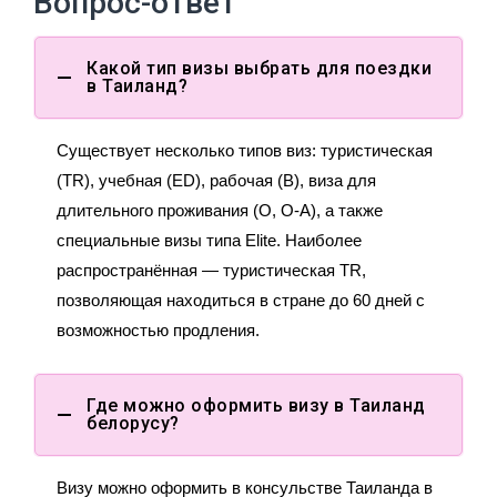
Вопрос-ответ
Какой тип визы выбрать для поездки
в Таиланд?
Существует несколько типов виз: туристическая
(TR), учебная (ED), рабочая (B), виза для
длительного проживания (O, O-A), а также
специальные визы типа Elite. Наиболее
распространённая — туристическая TR,
позволяющая находиться в стране до 60 дней с
возможностью продления.
Где можно оформить визу в Таиланд
белорусу?
Визу можно оформить в консульстве Таиланда в