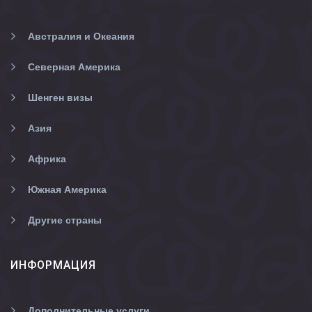
Австралия и Океания
Северная Америка
Шенген визы
Азия
Африка
Южная Америка
Другие страны
ИНФОРМАЦИЯ
Дополнительные услуги