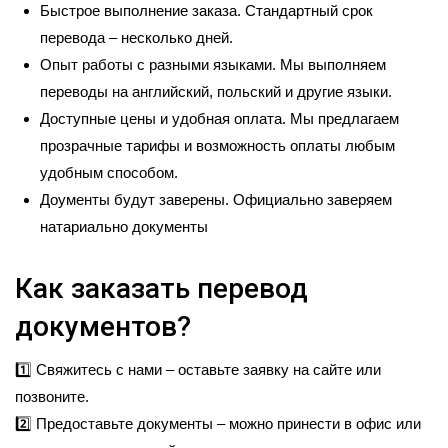
Быстрое выполнение заказа. Стандартный срок
перевода – несколько дней.
Опыт работы с разными языками. Мы выполняем
переводы на английский, польский и другие языки.
Доступные цены и удобная оплата. Мы предлагаем
прозрачные тарифы и возможность оплаты любым
удобным способом.
Доументы будут заверены. Официально заверяем
натариально документы
Как заказать перевод
документов?
1️⃣ Свяжитесь с нами – оставьте заявку на сайте или
позвоните.
2️⃣ Предоставьте документы – можно принести в офис или