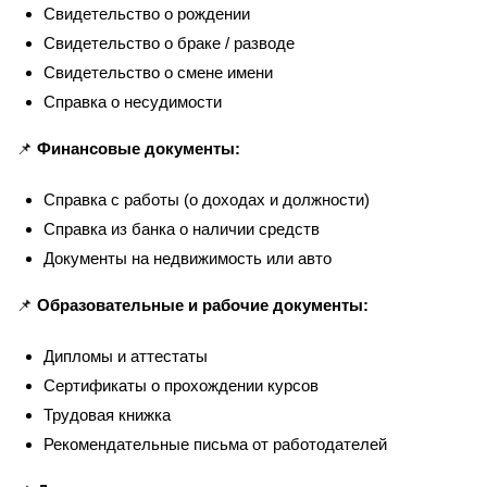
Свидетельство о рождении
Свидетельство о браке / разводе
Свидетельство о смене имени
Справка о несудимости
📌
Финансовые документы:
Справка с работы (о доходах и должности)
Справка из банка о наличии средств
Документы на недвижимость или авто
📌
Образовательные и рабочие документы:
Дипломы и аттестаты
Сертификаты о прохождении курсов
Трудовая книжка
Рекомендательные письма от работодателей