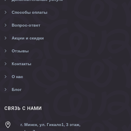
Способы оплаты
Вопрос-ответ
Акции и скидки
Отзывы
Контакты
О нас
Блог
CВЯЗЬ С НАМИ
г. Минск, ул. Гикало1, 3 этаж,