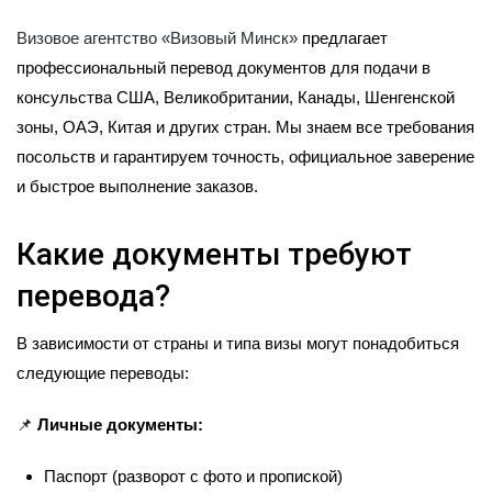
Визовое агентство «Визовый Минск»
предлагает
профессиональный перевод документов для подачи в
консульства США, Великобритании, Канады, Шенгенской
зоны, ОАЭ, Китая и других стран. Мы знаем все требования
посольств и гарантируем точность, официальное заверение
и быстрое выполнение заказов.
Какие документы требуют
перевода?
В зависимости от страны и типа визы могут понадобиться
следующие переводы:
📌
Личные документы:
Паспорт (разворот с фото и пропиской)