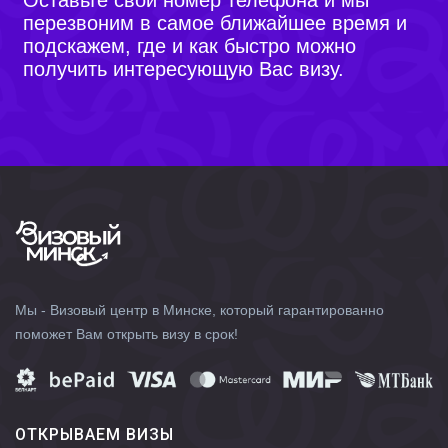
Оставьте свой номер телефона и мы
перезвоним в самое ближайшее время и
подскажем, где и как быстро можно
получить интересующую Вас визу.
Мы - Визовый центр в Минске, который гарантированно
поможет Вам открыть визу в срок!
ОТКРЫВАЕМ ВИЗЫ