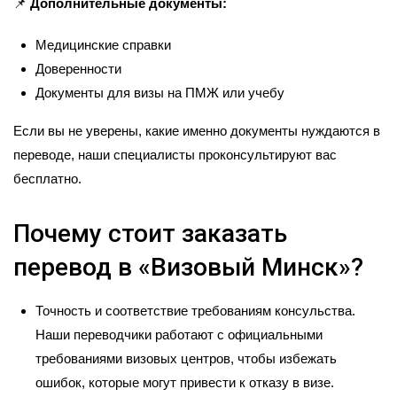
📌
Дополнительные документы:
Медицинские справки
Доверенности
Документы для визы на ПМЖ или учебу
Если вы не уверены, какие именно документы нуждаются в
переводе, наши специалисты проконсультируют вас
бесплатно.
Почему стоит заказать
перевод в «Визовый Минск»?
Точность и соответствие требованиям консульства.
Наши переводчики работают с официальными
требованиями визовых центров, чтобы избежать
ошибок, которые могут привести к отказу в визе.